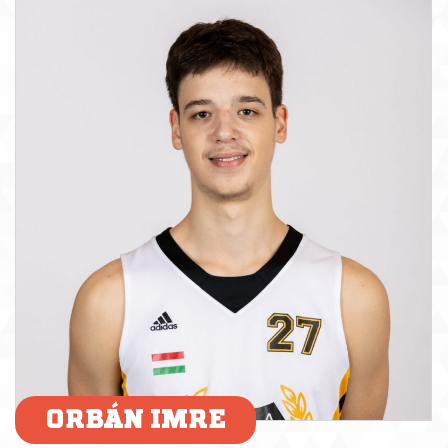
ORBÁN IMRE