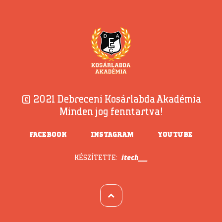
© 2021 Debreceni Kosárlabda Akadémia
Minden jog fenntartva!
FACEBOOK
INSTAGRAM
YOUTUBE
itech___
KÉSZÍTETTE: