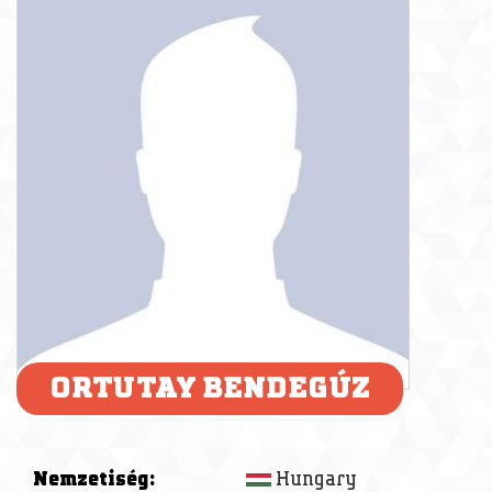
ORTUTAY BENDEGÚZ
Nemzetiség:
Hungary