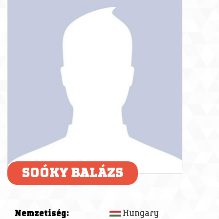
SOÓKY BALÁZS
Nemzetiség:
Hungary