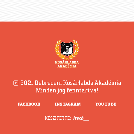
© 2021 Debreceni Kosárlabda Akadémia
Minden jog fenntartva!
FACEBOOK
INSTAGRAM
YOUTUBE
itech___
KÉSZÍTETTE: