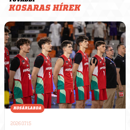
KOSARAS HÍREK
KOSÁRLABDA
2026.07.15