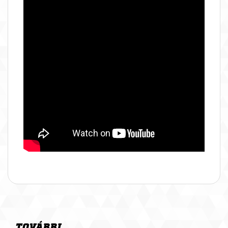
TOVÁBBI