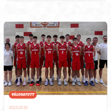
VÁLOGATOTT
2025.06.30