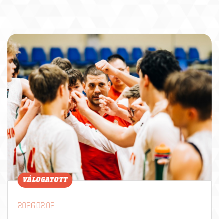
VÁLOGATOTT
2026.02.02