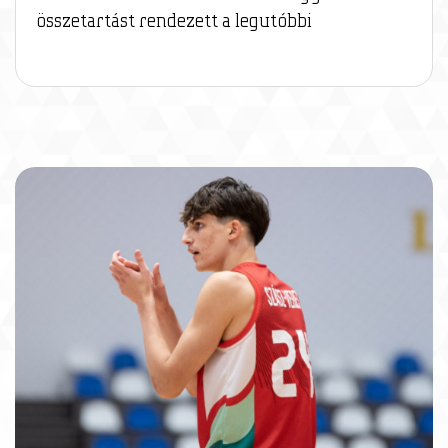
összetartást rendezett a legutóbbi