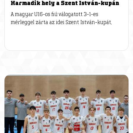
Harmadik hely a Szent István-kupán
A magyar U16-os fiú válogatott 3-1-es
mérleggel zárta az idei Szent István-kupát,