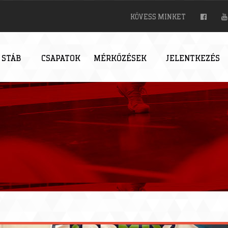
KÖVESS MINKET
 STÁB
CSAPATOK
MÉRKŐZÉSEK
JELENTKEZÉS