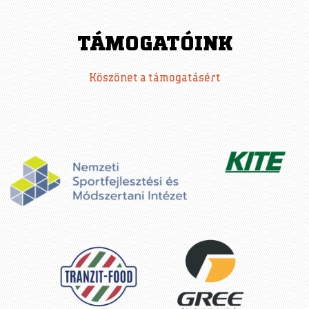
TÁMOGATÓINK
Köszönet a támogatásért