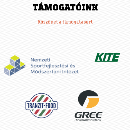
TÁMOGATÓINK
Köszönet a támogatásért