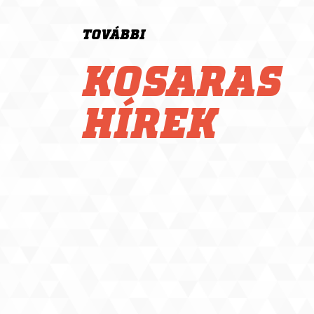
TOVÁBBI
KOSARAS
HÍREK