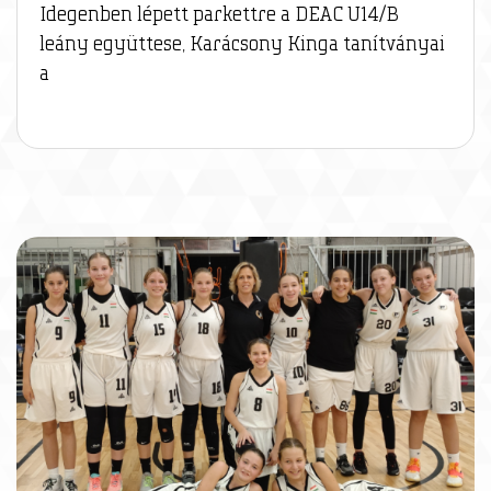
Idegenben lépett parkettre a DEAC U14/B
leány együttese, Karácsony Kinga tanítványai
a