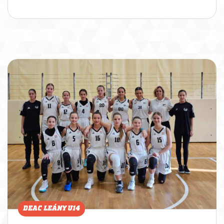
DEAC LEÁNY U14