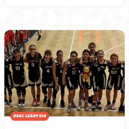
DEAC LEÁNY U14