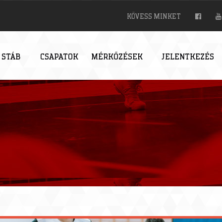
KÖVESS MINKET
 STÁB
CSAPATOK
MÉRKŐZÉSEK
JELENTKEZÉS