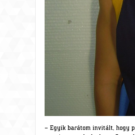
– Egyik barátom invitált, hogy p