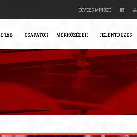
KÖVESS MINKET
 STÁB
CSAPATOK
MÉRKŐZÉSEK
JELENTKEZÉS