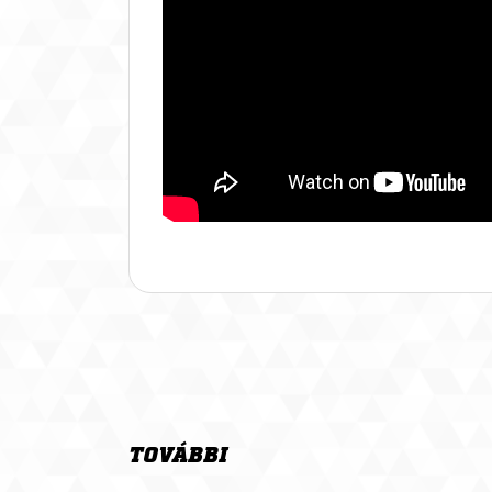
TOVÁBBI